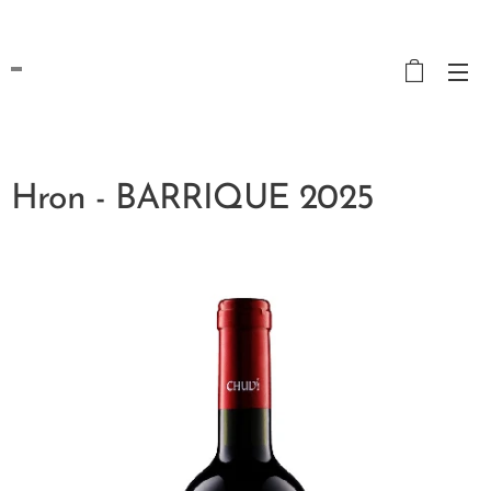
Hron - BARRIQUE 2025