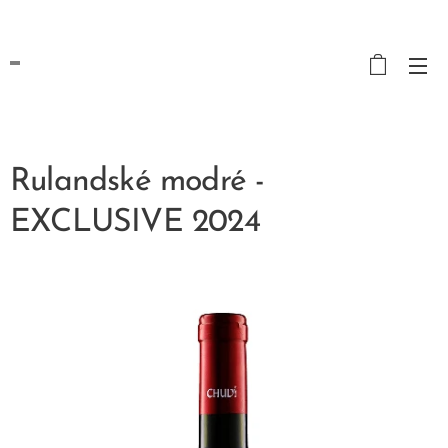
Rulandské modré -
EXCLUSIVE 2024