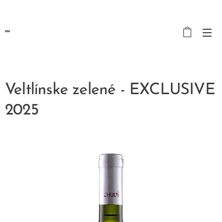
Veltlínske zelené - EXCLUSIVE
2025